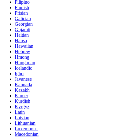
Filipino
Finnish
Frisian
Galician
Georgian
Gujarati
Haitian
Hausa
Hawaiian
Hebrew
Hmong
Hungarian
Icelandic
Igbo
Javanese
Kannada
Kazakh
Khmer
Kurdish
Kyrgyz
Latin
Latvian
Lithuanian
Luxembou..
Macedonian