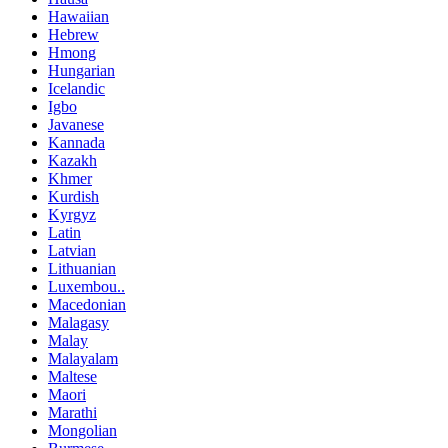
Hawaiian
Hebrew
Hmong
Hungarian
Icelandic
Igbo
Javanese
Kannada
Kazakh
Khmer
Kurdish
Kyrgyz
Latin
Latvian
Lithuanian
Luxembou..
Macedonian
Malagasy
Malay
Malayalam
Maltese
Maori
Marathi
Mongolian