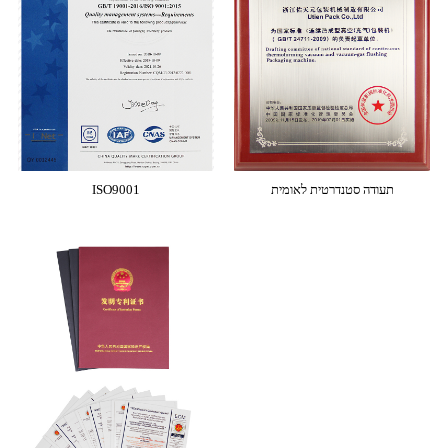
תעודה סטנדרטית לאומית
ISO9001