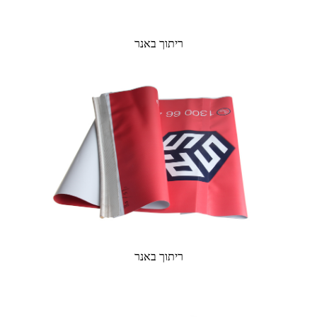
ריתוך באנר
ריתוך באנר