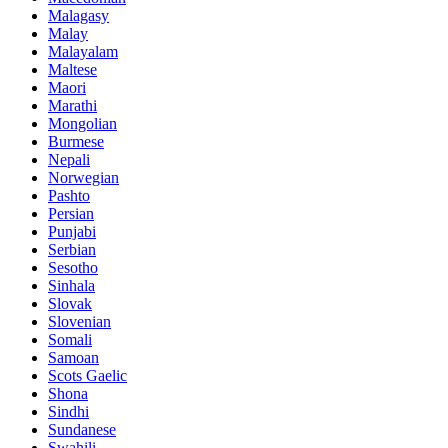
Malagasy
Malay
Malayalam
Maltese
Maori
Marathi
Mongolian
Burmese
Nepali
Norwegian
Pashto
Persian
Punjabi
Serbian
Sesotho
Sinhala
Slovak
Slovenian
Somali
Samoan
Scots Gaelic
Shona
Sindhi
Sundanese
Swahili