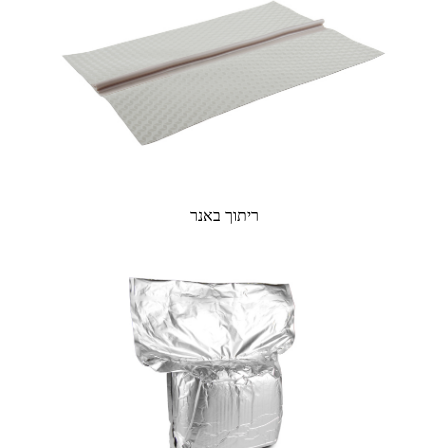
ריתוך באנר