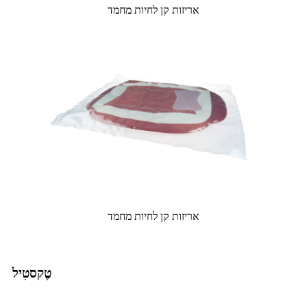
אריזות קן לחיות מחמד
אריזות קן לחיות מחמד
טֶקסטִיל