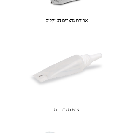
אריזות מוצרים המיקלים
איטום צינורות