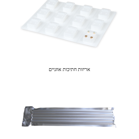
אריזות חתיכות אוזניים