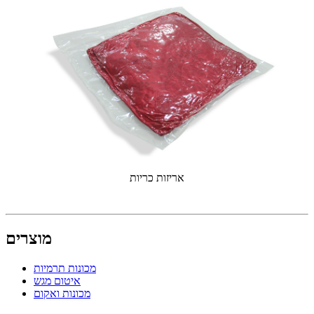
אריזות כריות
מוצרים
מכונות תרמיות
איטום מגש
מכונות ואקום