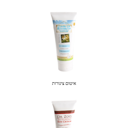
איטום צינורות