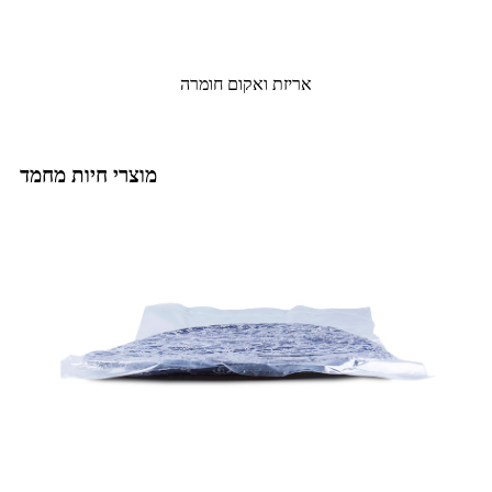
אריזת ואקום חומרה
מוצרי חיות מחמד