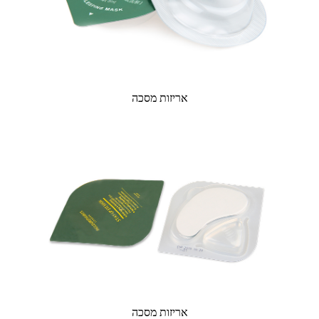
אריזות מסכה
אריזות מסכה