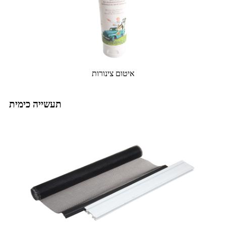
איטום צינורות
תעשייה כימית