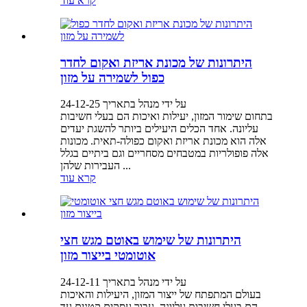
קרא עוד
היתרונות של מכונת אריזת ואקום לחדר
כפול לשמירה על מזון
על ידי מנהל בתאריך 24-12-25
בתחום שימור המזון, יעילות ואיכות הם בעלי חשיבות
עליונה. אחד הכלים היעילים ביותר להשגת יעדים
אלה הוא מכונת אריזת ואקום כפולה-תאית. מכונות
אלה פופולריות במטבחים מסחריים וגם ביתיים בגלל
העבירות שלהן ...
קרא עוד
היתרונות של שימוש באוטם מגש חצי
אוטומטי בייצור מזון
על ידי מנהל בתאריך 24-12-11
בעולם המתפתח של ייצור המזון, היעילות והאיכות
הם בעלי חשיבות עליונה. עבור עסקים קטנים עד